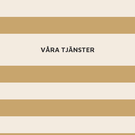
VÅRA TJÄNSTER